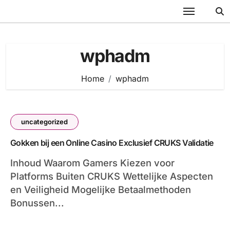
Skip
to
content
wphadm
Home
wphadm
uncategorized
Gokken bij een Online Casino Exclusief CRUKS Validatie
Inhoud Waarom Gamers Kiezen voor
Platforms Buiten CRUKS Wettelijke Aspecten
en Veiligheid Mogelijke Betaalmethoden
Bonussen...