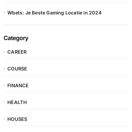
Wbets: Je Beste Gaming Locatie in 2024
Category
CAREER
COURSE
FINANCE
HEALTH
HOUSES