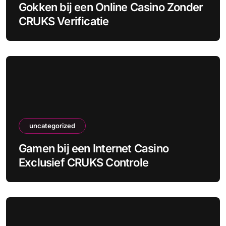
Gokken bij een Online Casino Zonder
CRUKS Verificatie
uncategorized
Gamen bij een Internet Casino
Exclusief CRUKS Controle