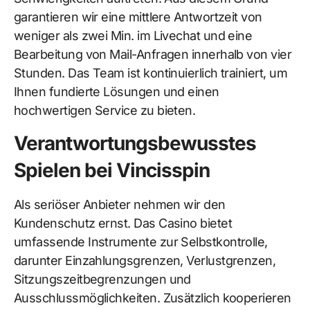
garantieren wir eine mittlere Antwortzeit von
weniger als zwei Min. im Livechat und eine
Bearbeitung von Mail-Anfragen innerhalb von vier
Stunden. Das Team ist kontinuierlich trainiert, um
Ihnen fundierte Lösungen und einen
hochwertigen Service zu bieten.
Verantwortungsbewusstes
Spielen bei Vincisspin
Als seriöser Anbieter nehmen wir den
Kundenschutz ernst. Das Casino bietet
umfassende Instrumente zur Selbstkontrolle,
darunter Einzahlungsgrenzen, Verlustgrenzen,
Sitzungszeitbegrenzungen und
Ausschlussmöglichkeiten. Zusätzlich kooperieren