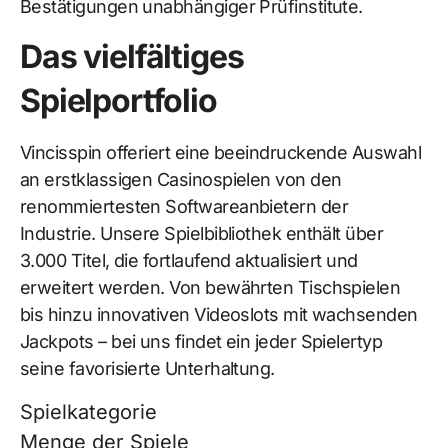
Bestätigungen unabhängiger Prüfinstitute.
Das vielfältiges
Spielportfolio
Vincisspin offeriert eine beeindruckende Auswahl
an erstklassigen Casinospielen von den
renommiertesten Softwareanbietern der
Industrie. Unsere Spielbibliothek enthält über
3.000 Titel, die fortlaufend aktualisiert und
erweitert werden. Von bewährten Tischspielen
bis hinzu innovativen Videoslots mit wachsenden
Jackpots – bei uns findet ein jeder Spielertyp
seine favorisierte Unterhaltung.
Spielkategorie
Menge der Spiele