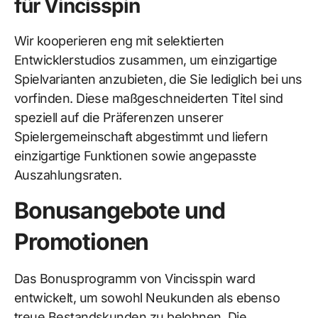
für Vincisspin
Wir kooperieren eng mit selektierten
Entwicklerstudios zusammen, um einzigartige
Spielvarianten anzubieten, die Sie lediglich bei uns
vorfinden. Diese maßgeschneiderten Titel sind
speziell auf die Präferenzen unserer
Spielergemeinschaft abgestimmt und liefern
einzigartige Funktionen sowie angepasste
Auszahlungsraten.
Bonusangebote und
Promotionen
Das Bonusprogramm von Vincisspin ward
entwickelt, um sowohl Neukunden als ebenso
treue Bestandskunden zu belohnen. Die