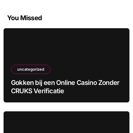
You Missed
uncategorized
Gokken bij een Online Casino Zonder
CRUKS Verificatie