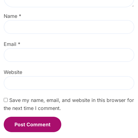
Name
*
Email
*
Website
Save my name, email, and website in this browser for
the next time I comment.