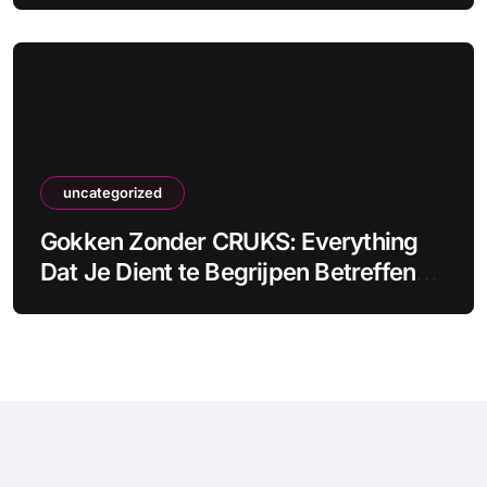
uncategorized
Gokken Zonder CRUKS: Everything
Dat Je Dient te Begrijpen Betreffende
Onbeperkt Gokken