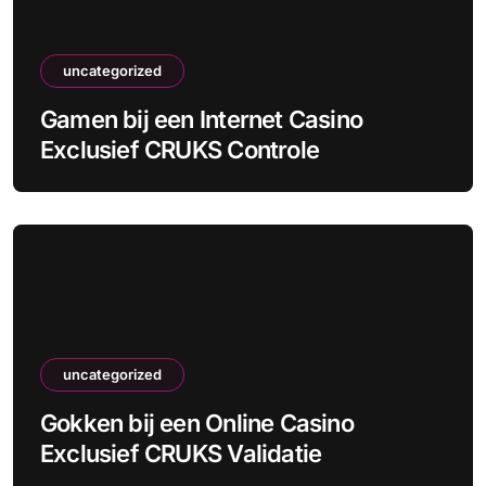
uncategorized
Gamen bij een Internet Casino
Exclusief CRUKS Controle
uncategorized
Gokken bij een Online Casino
Exclusief CRUKS Validatie