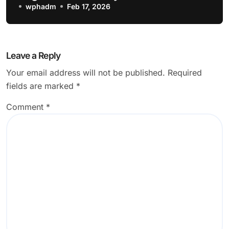
wphadm
Feb 17, 2026
Leave a Reply
Your email address will not be published.
Required
fields are marked
*
Comment
*