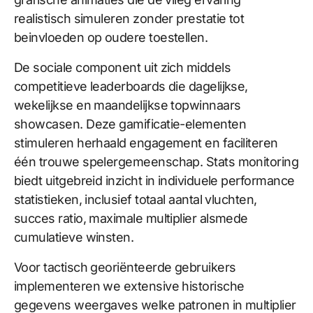
realistisch simuleren zonder prestatie tot
beinvloeden op oudere toestellen.
De sociale component uit zich middels
competitieve leaderboards die dagelijkse,
wekelijkse en maandelijkse topwinnaars
showcasen. Deze gamificatie-elementen
stimuleren herhaald engagement en faciliteren
één trouwe spelergemeenschap. Stats monitoring
biedt uitgebreid inzicht in individuele performance
statistieken, inclusief totaal aantal vluchten,
succes ratio, maximale multiplier alsmede
cumulatieve winsten.
Voor tactisch georiënteerde gebruikers
implementeren we extensive historische
gegevens weergaves welke patronen in multiplier