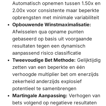
Automatisch opnemen tussen 1.50x en
2.00x voor consistente maar beperkte
opbrengsten met minimale variabiliteit
Opbouwende Winstmaximalisatie:
Afwisselen qua opname punten
gebaseerd op basis uit voorgaande
resultaten tegen een dynamisch
aanpassend risico classificatie
Tweevoudige Bet Methode:
Gelijktijdig
zetten van een beperkte en één
verhoogde multiplier bet om enerzijds
zekerheid anderzijds explosief
potentieel te samenbrengen
Martingale Aanpassing:
Verhogen van
bets volgend op negatieve resultaten