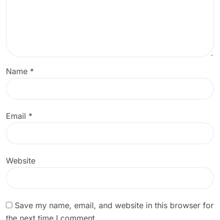
Name
*
Email
*
Website
Save my name, email, and website in this browser for
the next time I comment.