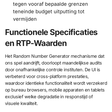
tegen vooraf bepaalde grenzen
teneinde budget uitputting tot
vermijden
Functionele Specificaties
en RTP-Waarden
Het Random Number Generator mechanisme dat
ons spel aandrijft, doorloopt maandelijkse audits
door onafhankelijke controle instituten. De UI is
verbeterd voor cross-platform prestaties,
waardoor identieke functionaliteit wordt verzekerd
op bureau browsers, mobile apparaten en tablets
exclusief welke degradatie in responstijd of
visuele kwaliteit.