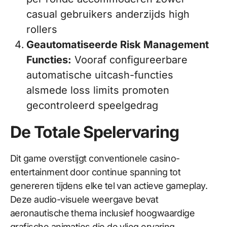
casual gebruikers anderzijds high
rollers
Geautomatiseerde Risk Management
Functies:
Vooraf configureerbare
automatische uitcash-functies
alsmede loss limits promoten
gecontroleerd speelgedrag
De Totale Spelervaring
Dit game overstijgt conventionele casino-
entertainment door continue spanning tot
genereren tijdens elke tel van actieve gameplay.
Deze audio-visuele weergave bevat
aeronautische thema inclusief hoogwaardige
grafische animaties die de vlieg ervaring