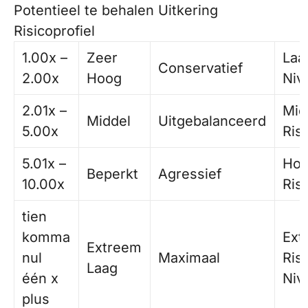
Potentieel te behalen Uitkering
Risicoprofiel
1.00x –
Zeer
Laa
Conservatief
2.00x
Hoog
Niv
2.01x –
Mid
Middel
Uitgebalanceerd
5.00x
Ris
5.01x –
Ho
Beperkt
Agressief
10.00x
Risi
tien
komma
Ext
Extreem
nul
Maximaal
Ris
Laag
één x
Niv
plus