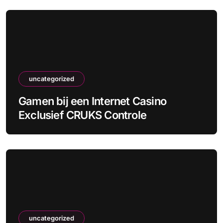
uncategorized
Gamen bij een Internet Casino
Exclusief CRUKS Controle
uncategorized