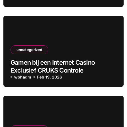
uncategorized
Gamen bij een Internet Casino
Exclusief CRUKS Controle
wphadm
Feb 19, 2026