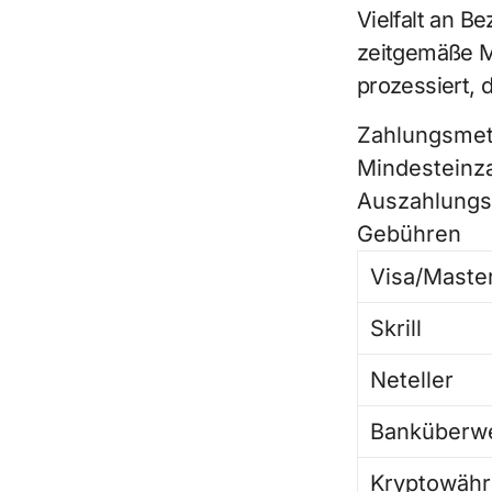
Vielfalt an B
zeitgemäße Me
prozessiert, 
Zahlungsme
Mindesteinz
Auszahlungs
Gebühren
Visa/Maste
Skrill
Neteller
Banküberw
Kryptowäh