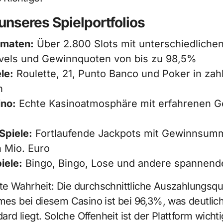
unseres Spielportfolios
omaten:
Über 2.800 Slots mit unterschiedliche
evels und Gewinnquoten von bis zu 98,5%
le:
Roulette, 21, Punto Banco und Poker in zah
n
ino:
Echte Kasinoatmosphäre mit erfahrenen G
Spiele:
Fortlaufende Jackpots mit Gewinnsum
 Mio. Euro
iele:
Bingo, Bingo, Lose und andere spannend
erte Wahrheit: Die durchschnittliche Auszahlungsqu
mes bei diesem Casino ist bei 96,3%, was deutlic
ard liegt. Solche Offenheit ist der Plattform wicht