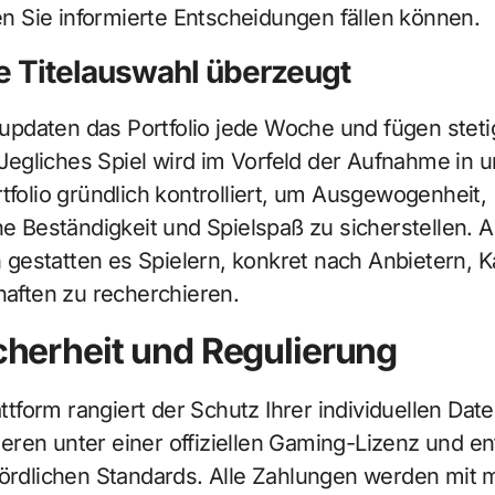
en Sie informierte Entscheidungen fällen können.
e Titelauswahl überzeugt
 updaten das Portfolio jede Woche und fügen steti
 Jegliches Spiel wird im Vorfeld der Aufnahme in 
folio gründlich kontrolliert, um Ausgewogenheit,
e Beständigkeit und Spielspaß zu sicherstellen. A
n gestatten es Spielern, konkret nach Anbietern, 
aften zu recherchieren.
cherheit und Regulierung
ttform rangiert der Schutz Ihrer individuellen Dat
gieren unter einer offiziellen Gaming-Lizenz und 
ördlichen Standards. Alle Zahlungen werden mit 