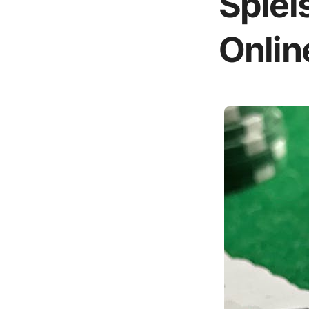
Spiels
Onlin