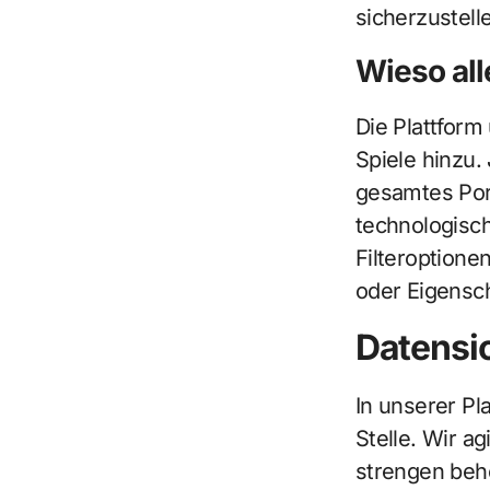
sicherzustell
Wieso all
Die Plattform
Spiele hinzu.
gesamtes Port
technologisch
Filteroptione
oder Eigensch
Datensi
In unserer Pla
Stelle. Wir a
strengen beh