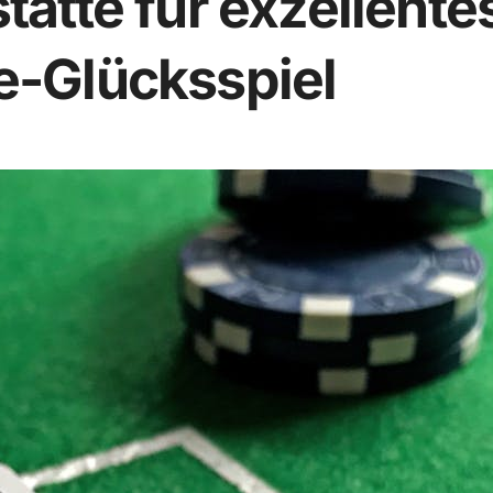
tätte für exzellente
e-Glücksspiel