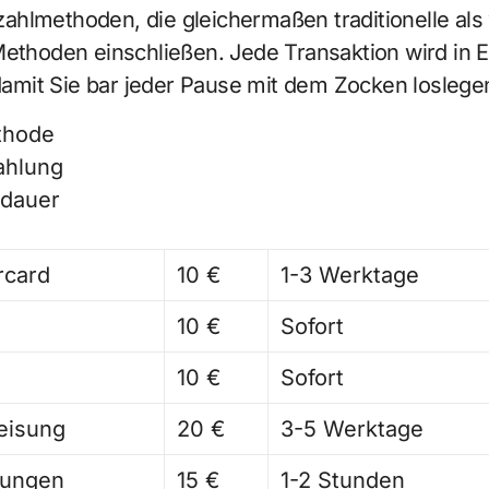
ezahlmethoden, die gleichermaßen traditionelle als
thoden einschließen. Jede Transaktion wird in E
damit Sie bar jeder Pause mit dem Zocken losleg
thode
ahlung
dauer
rcard
10 €
1-3 Werktage
10 €
Sofort
10 €
Sofort
eisung
20 €
3-5 Werktage
rungen
15 €
1-2 Stunden