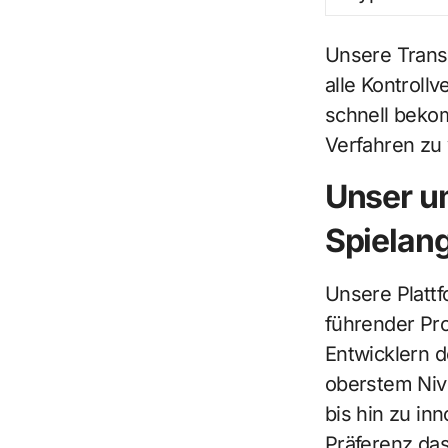
Unsere Trans
alle Kontrollv
schnell beko
Verfahren zu
Unser u
Spielan
Unsere Plattf
führender Pr
Entwicklern d
oberstem Niv
bis hin zu in
Präferenz das