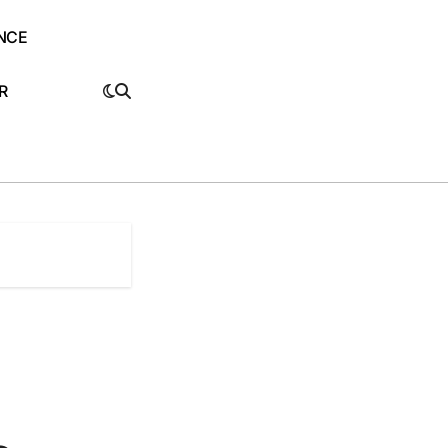
NCE
R