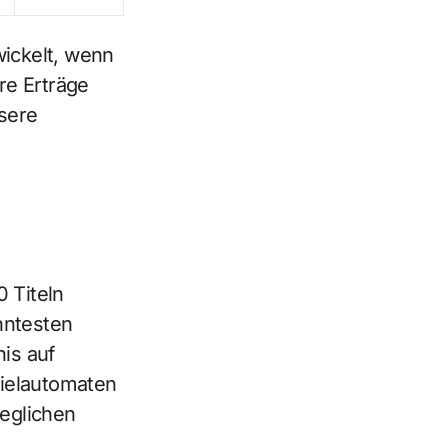
ickelt, wenn
hre Erträge
sere
0 Titeln
nntesten
nis auf
pielautomaten
jeglichen