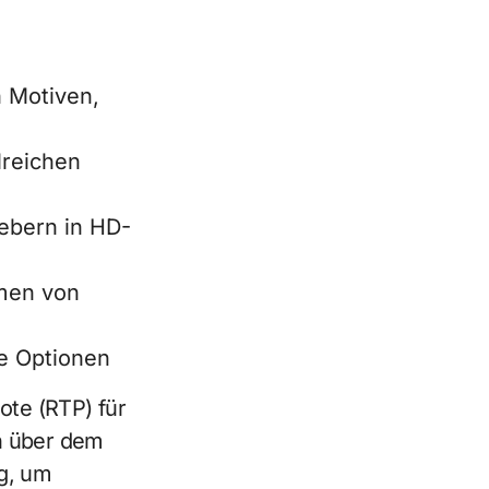
n Motiven,
lreichen
ebern in HD-
men von
e Optionen
ote (RTP) für
h über dem
ig, um