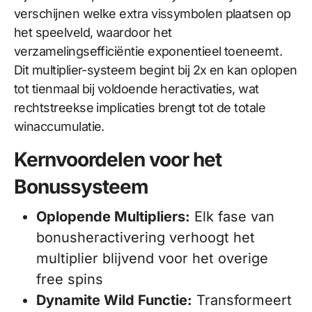
verschijnen welke extra vissymbolen plaatsen op
het speelveld, waardoor het
verzamelingsefficiëntie exponentieel toeneemt.
Dit multiplier-systeem begint bij 2x en kan oplopen
tot tienmaal bij voldoende heractivaties, wat
rechtstreekse implicaties brengt tot de totale
winaccumulatie.
Kernvoordelen voor het
Bonussysteem
Oplopende Multipliers:
Elk fase van
bonusheractivering verhoogt het
multiplier blijvend voor het overige
free spins
Dynamite Wild Functie:
Transformeert