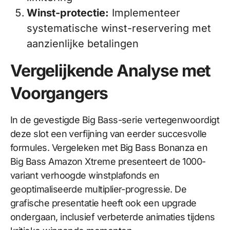
Winst-protectie:
Implementeer
systematische winst-reservering met
aanzienlijke betalingen
Vergelijkende Analyse met
Voorgangers
In de gevestigde Big Bass-serie vertegenwoordigt
deze slot een verfijning van eerder succesvolle
formules. Vergeleken met Big Bass Bonanza en
Big Bass Amazon Xtreme presenteert de 1000-
variant verhoogde winstplafonds en
geoptimaliseerde multiplier-progressie. De
grafische presentatie heeft ook een upgrade
ondergaan, inclusief verbeterde animaties tijdens