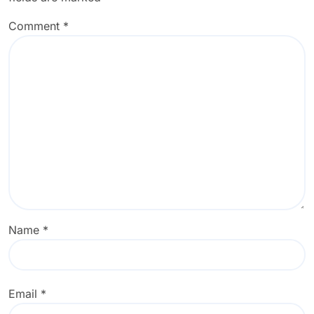
Comment
*
Name
*
Email
*