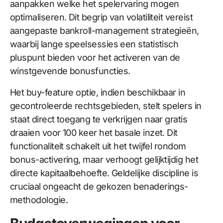
aanpakken welke het spelervaring mogen
optimaliseren. Dit begrip van volatiliteit vereist
aangepaste bankroll-management strategieën,
waarbij lange speelsessies een statistisch
pluspunt bieden voor het activeren van de
winstgevende bonusfuncties.
Het buy-feature optie, indien beschikbaar in
gecontroleerde rechtsgebieden, stelt spelers in
staat direct toegang te verkrijgen naar gratis
draaien voor 100 keer het basale inzet. Dit
functionaliteit schakelt uit het twijfel rondom
bonus-activering, maar verhoogt gelijktijdig het
directe kapitaalbehoefte. Geldelijke discipline is
cruciaal ongeacht de gekozen benaderings-
methodologie.