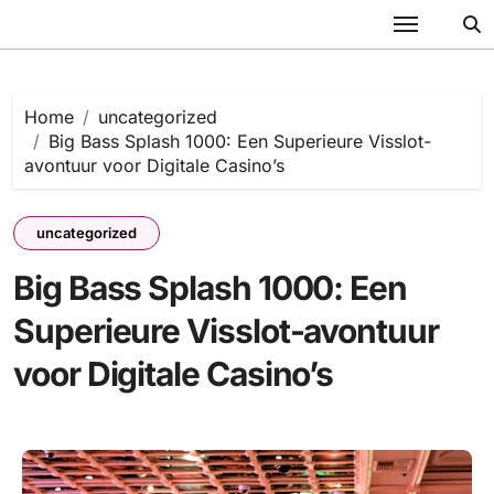
Skip
to
content
Home
uncategorized
Big Bass Splash 1000: Een Superieure Visslot-
avontuur voor Digitale Casino’s
uncategorized
Big Bass Splash 1000: Een
Superieure Visslot-avontuur
voor Digitale Casino’s