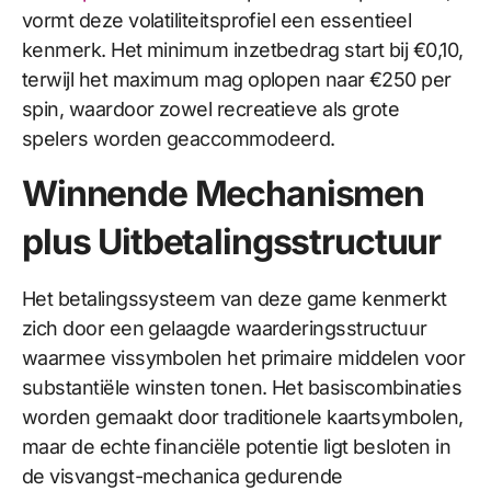
vormt deze volatiliteitsprofiel een essentieel
kenmerk. Het minimum inzetbedrag start bij €0,10,
terwijl het maximum mag oplopen naar €250 per
spin, waardoor zowel recreatieve als grote
spelers worden geaccommodeerd.
Winnende Mechanismen
plus Uitbetalingsstructuur
Het betalingssysteem van deze game kenmerkt
zich door een gelaagde waarderingsstructuur
waarmee vissymbolen het primaire middelen voor
substantiële winsten tonen. Het basiscombinaties
worden gemaakt door traditionele kaartsymbolen,
maar de echte financiële potentie ligt besloten in
de visvangst-mechanica gedurende