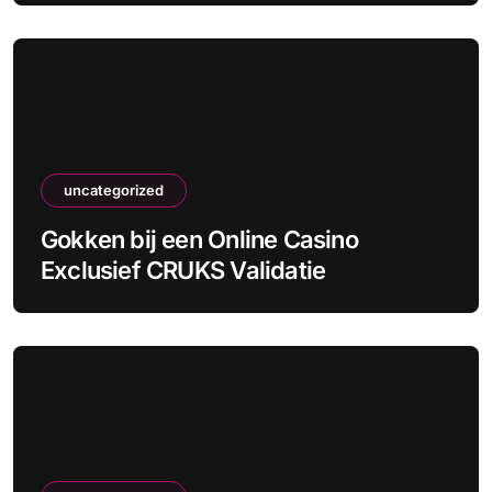
uncategorized
Gokken bij een Online Casino
Exclusief CRUKS Validatie