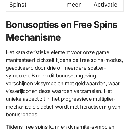
Spins)
meer
Activatie
Bonusopties en Free Spins
Mechanisme
Het karakteristieke element voor onze game
manifesteert zichzelf tijdens de free spins-modus,
geactiveerd door drie of meerdere scatter-
symbolen. Binnen dit bonus-omgeving
verschijnen vissymbolen met geldwaarden, waar
visserijiconen deze waarden verzamelen. Het
unieke aspect zit in het progressieve multiplier-
mechanica die actief wordt met heractivering van
bonusrondes.
Tijdens free spins kunnen dynamite-symbolen