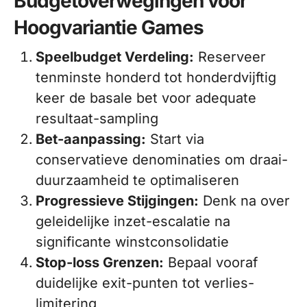
Budgetoverwegingen voor
Hoogvariantie Games
Speelbudget Verdeling:
Reserveer
tenminste honderd tot honderdvijftig
keer de basale bet voor adequate
resultaat-sampling
Bet-aanpassing:
Start via
conservatieve denominaties om draai-
duurzaamheid te optimaliseren
Progressieve Stijgingen:
Denk na over
geleidelijke inzet-escalatie na
significante winstconsolidatie
Stop-loss Grenzen:
Bepaal vooraf
duidelijke exit-punten tot verlies-
limitering