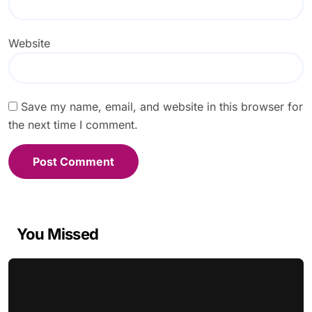
Website
Save my name, email, and website in this browser for
the next time I comment.
You Missed