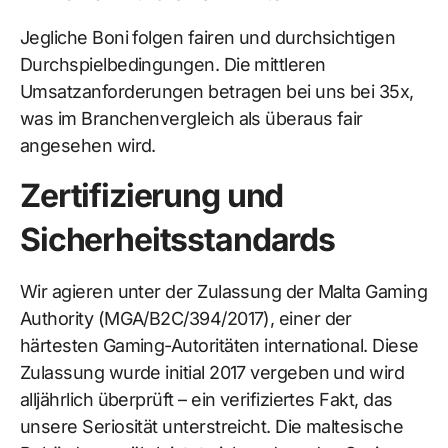
Jegliche Boni folgen fairen und durchsichtigen
Durchspielbedingungen. Die mittleren
Umsatzanforderungen betragen bei uns bei 35x,
was im Branchenvergleich als überaus fair
angesehen wird.
Zertifizierung und
Sicherheitsstandards
Wir agieren unter der Zulassung der Malta Gaming
Authority (MGA/B2C/394/2017), einer der
härtesten Gaming-Autoritäten international. Diese
Zulassung wurde initial 2017 vergeben und wird
alljährlich überprüft – ein verifiziertes Fakt, das
unsere Seriosität unterstreicht. Die maltesische