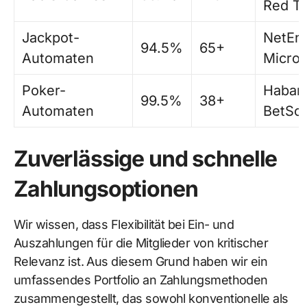
Red Ti
Jackpot-
NetEnt
94.5%
65+
Automaten
Micro
Poker-
Haban
99.5%
38+
Automaten
BetSof
Zuverlässige und schnelle
Zahlungsoptionen
Wir wissen, dass Flexibilität bei Ein- und
Auszahlungen für die Mitglieder von kritischer
Relevanz ist. Aus diesem Grund haben wir ein
umfassendes Portfolio an Zahlungsmethoden
zusammengestellt, das sowohl konventionelle als