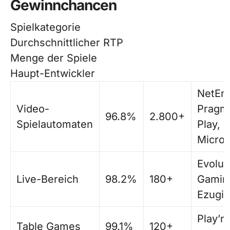
Gewinnchancen
Spielkategorie
Durchschnittlicher RTP
Menge der Spiele
Haupt-Entwickler
NetEnt
Video-
Pragm
96.8%
2.800+
Spielautomaten
Play,
Micro
Evolut
Live-Bereich
98.2%
180+
Gamin
Ezugi
Play’n
Table Games
99.1%
120+