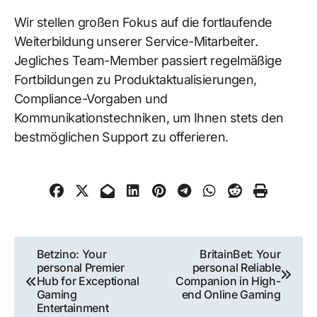
Wir stellen großen Fokus auf die fortlaufende
Weiterbildung unserer Service-Mitarbeiter.
Jegliches Team-Member passiert regelmäßige
Fortbildungen zu Produktaktualisierungen,
Compliance-Vorgaben und
Kommunikationstechniken, um Ihnen stets den
bestmöglichen Support zu offerieren.
Post
Betzino: Your
BritainBet: Your
personal Premier
personal Reliable
navigation
Hub for Exceptional
Companion in High-
Gaming
end Online Gaming
Entertainment