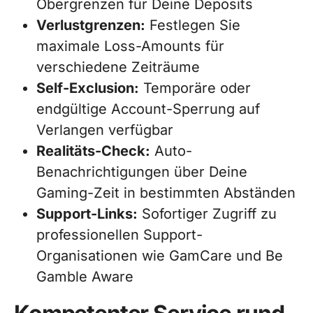
Obergrenzen für Deine Deposits
Verlustgrenzen:
Festlegen Sie
maximale Loss-Amounts für
verschiedene Zeiträume
Self-Exclusion:
Temporäre oder
endgültige Account-Sperrung auf
Verlangen verfügbar
Realitäts-Check:
Auto-
Benachrichtigungen über Deine
Gaming-Zeit in bestimmten Abständen
Support-Links:
Sofortiger Zugriff zu
professionellen Support-
Organisationen wie GamCare und Be
Gamble Aware