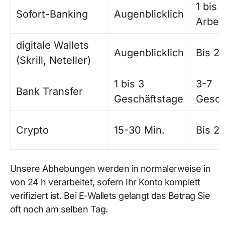
1 bis 
Sofort-Banking
Augenblicklich
Arbei
digitale Wallets
Augenblicklich
Bis 2
(Skrill, Neteller)
1 bis 3
3-7
Bank Transfer
Geschäftstage
Gesch
Crypto
15-30 Min.
Bis 2
Unsere Abhebungen werden in normalerweise in
von 24 h verarbeitet, sofern Ihr Konto komplett
verifiziert ist. Bei E-Wallets gelangt das Betrag Sie
oft noch am selben Tag.