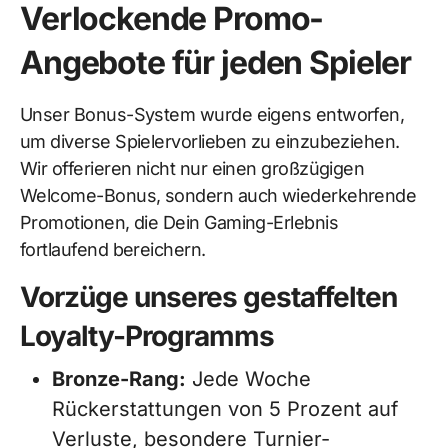
Verlockende Promo-
Angebote für jeden Spieler
Unser Bonus-System wurde eigens entworfen,
um diverse Spielervorlieben zu einzubeziehen.
Wir offerieren nicht nur einen großzügigen
Welcome-Bonus, sondern auch wiederkehrende
Promotionen, die Dein Gaming-Erlebnis
fortlaufend bereichern.
Vorzüge unseres gestaffelten
Loyalty-Programms
Bronze-Rang:
Jede Woche
Rückerstattungen von 5 Prozent auf
Verluste, besondere Turnier-