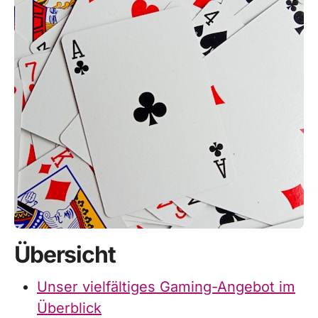
Übersicht
Unser vielfältiges Gaming-Angebot im
Überblick