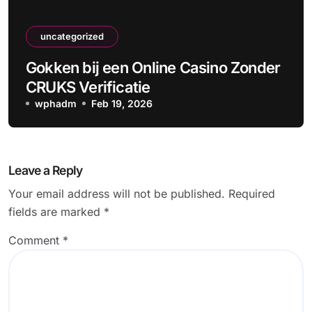
uncategorized
Gokken bij een Online Casino Zonder
CRUKS Verificatie
wphadm
Feb 19, 2026
Leave a Reply
Your email address will not be published.
Required
fields are marked
*
Comment
*