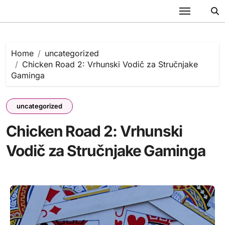
Skip
to
content
Home
uncategorized
Chicken Road 2: Vrhunski Vodič za Stručnjake
Gaminga
uncategorized
Chicken Road 2: Vrhunski
Vodič za Stručnjake Gaminga