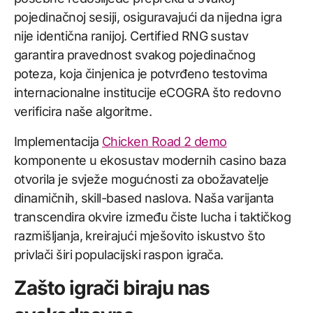
pojedinačnoj sesiji, osiguravajući da nijedna igra
nije identična ranijoj. Certified RNG sustav
garantira pravednost svakog pojedinačnog
poteza, koja činjenica je potvrđeno testovima
internacionalne institucije eCOGRA što redovno
verificira naše algoritme.
Implementacija
Chicken Road 2 demo
komponente u ekosustav modernih casino baza
otvorila je svježe mogućnosti za obožavatelje
dinamičnih, skill-based naslova. Naša varijanta
transcendira okvire između čiste lucha i taktičkog
razmišljanja, kreirajući mješovito iskustvo što
privlači širi populacijski raspon igrača.
Zašto igrači biraju nas