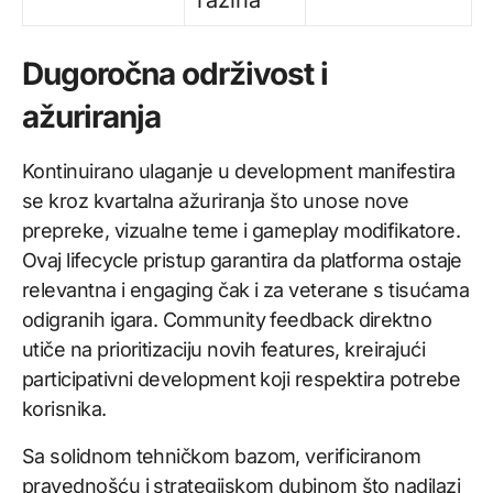
razina
Dugoročna održivost i
ažuriranja
Kontinuirano ulaganje u development manifestira
se kroz kvartalna ažuriranja što unose nove
prepreke, vizualne teme i gameplay modifikatore.
Ovaj lifecycle pristup garantira da platforma ostaje
relevantna i engaging čak i za veterane s tisućama
odigranih igara. Community feedback direktno
utiče na prioritizaciju novih features, kreirajući
participativni development koji respektira potrebe
korisnika.
Sa solidnom tehničkom bazom, verificiranom
pravednošću i strategijskom dubinom što nadilazi