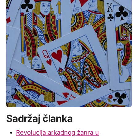
Sadržaj članka
Revolucija arkadnog žanra u