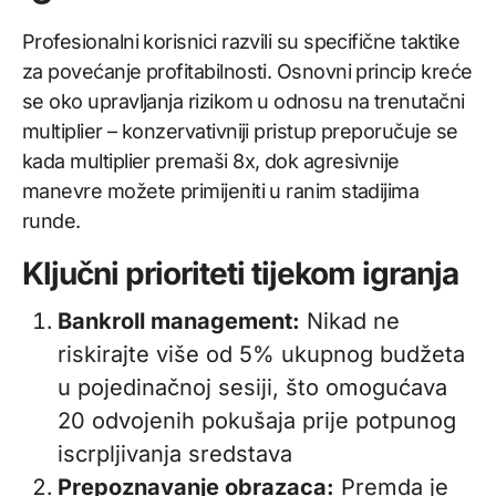
Profesionalni korisnici razvili su specifične taktike
za povećanje profitabilnosti. Osnovni princip kreće
se oko upravljanja rizikom u odnosu na trenutačni
multiplier – konzervativniji pristup preporučuje se
kada multiplier premaši 8x, dok agresivnije
manevre možete primijeniti u ranim stadijima
runde.
Ključni prioriteti tijekom igranja
Bankroll management:
Nikad ne
riskirajte više od 5% ukupnog budžeta
u pojedinačnoj sesiji, što omogućava
20 odvojenih pokušaja prije potpunog
iscrpljivanja sredstava
Prepoznavanje obrazaca:
Premda je