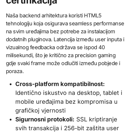
certifikacija
Naša backend arhitektura koristi HTML5
tehnologiju koja osigurava seamless performanse
na svim uređajima bez potrebe za instalacijom
dodatnih pluginova. Latencija između user inputa i
vizualnog feedbacka održava se ispod 40
milisekundi, što je kritično za precision gaming
gdje svaki frame može odlučiti između pobjede i
poraza.
Cross-platform kompatibilnost:
Identično iskustvo na desktop, tablet i
mobile uređajima bez kompromisa u
grafičkoj vjernosti
Sigurnosni protokoli:
SSL kriptiranje
svih transakcija i 256-bit zaštita user