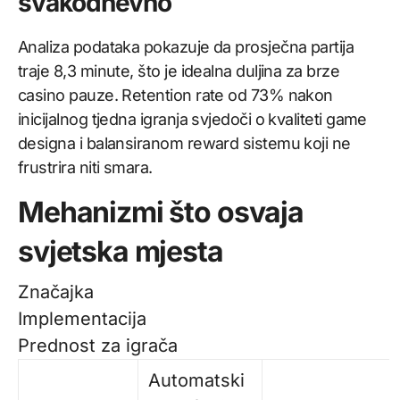
svakodnevno
Analiza podataka pokazuje da prosječna partija
traje 8,3 minute, što je idealna duljina za brze
casino pauze. Retention rate od 73% nakon
inicijalnog tjedna igranja svjedoči o kvaliteti game
designa i balansiranom reward sistemu koji ne
frustrira niti smara.
Mehanizmi što osvaja
svjetska mjesta
Značajka
Implementacija
Prednost za igrača
Automatski