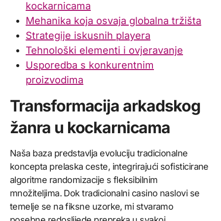
kockarnicama
Mehanika koja osvaja globalna tržišta
Strategije iskusnih playera
Tehnološki elementi i ovjeravanje
Usporedba s konkurentnim
proizvodima
Transformacija arkadskog
žanra u kockarnicama
Naša baza predstavlja evoluciju tradicionalne
koncepta prelaska ceste, integrirajući sofisticirane
algoritme randomizacije s fleksibilnim
množiteljima. Dok tradicionalni casino naslovi se
temelje se na fiksne uzorke, mi stvaramo
posebne redoslijede prepreka u svakoj