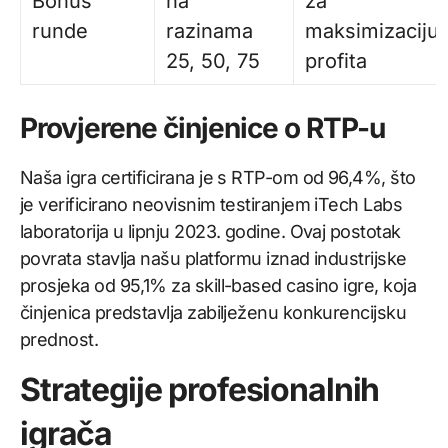
Bonus
na
za
runde
razinama
maksimizaciju
25, 50, 75
profita
Provjerene činjenice o RTP-u
Naša igra certificirana je s RTP-om od 96,4%, što
je verificirano neovisnim testiranjem iTech Labs
laboratorija u lipnju 2023. godine. Ovaj postotak
povrata stavlja našu platformu iznad industrijske
prosjeka od 95,1% za skill-based casino igre, koja
činjenica predstavlja zabilježenu konkurencijsku
prednost.
Strategije profesionalnih
igrača