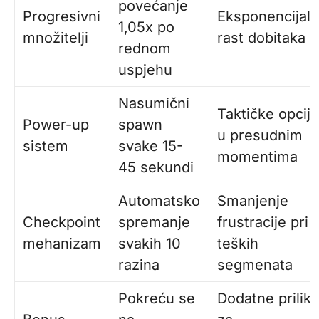
povećanje
Progresivni
Eksponencijaln
1,05x po
množitelji
rast dobitaka
rednom
uspjehu
Nasumični
Taktičke opcij
Power-up
spawn
u presudnim
sistem
svake 15-
momentima
45 sekundi
Automatsko
Smanjenje
Checkpoint
spremanje
frustracije pri
mehanizam
svakih 10
teških
razina
segmenata
Pokreću se
Dodatne prilik