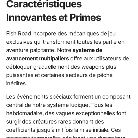
Caractéristiques
Innovantes et Primes
Fish Road incorpore des mécaniques de jeu
exclusives qui transforment toutes les partie en
aventure palpitante. Notre
système de
avancement multipaliers
offre aux utilisateurs de
débloquer graduellement des weapons plus
puissantes et certaines secteurs de pêche
inédites.
Les événements spéciaux forment un composant
central de notre système ludique. Tous les
hebdomadaire, des vagues exceptionnelles font
surgir des créatures rares donnant des
coefficients jusqu’à mil fois la mise initiale. Ces