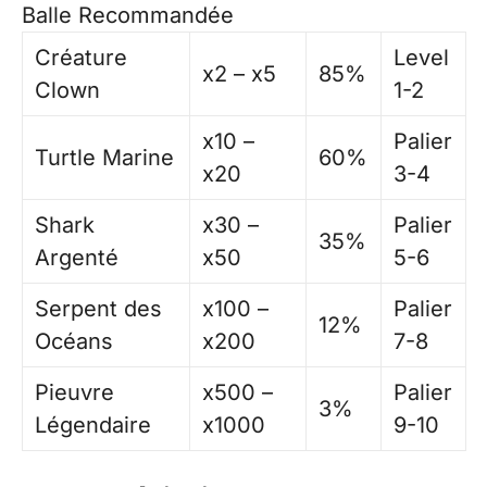
Balle Recommandée
Créature
Level
x2 – x5
85%
Clown
1-2
x10 –
Palier
Turtle Marine
60%
x20
3-4
Shark
x30 –
Palier
35%
Argenté
x50
5-6
Serpent des
x100 –
Palier
12%
Océans
x200
7-8
Pieuvre
x500 –
Palier
3%
Légendaire
x1000
9-10