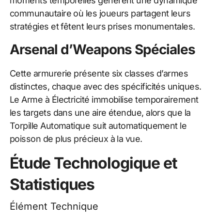
moments temporelles génèrent une dynamique
communautaire où les joueurs partagent leurs
stratégies et fêtent leurs prises monumentales.
Arsenal d’Weapons Spéciales
Cette armurerie présente six classes d’armes
distinctes, chaque avec des spécificités uniques.
Le Arme à Électricité immobilise temporairement
les targets dans une aire étendue, alors que la
Torpille Automatique suit automatiquement le
poisson de plus précieux à la vue.
Étude Technologique et
Statistiques
Élément Technique