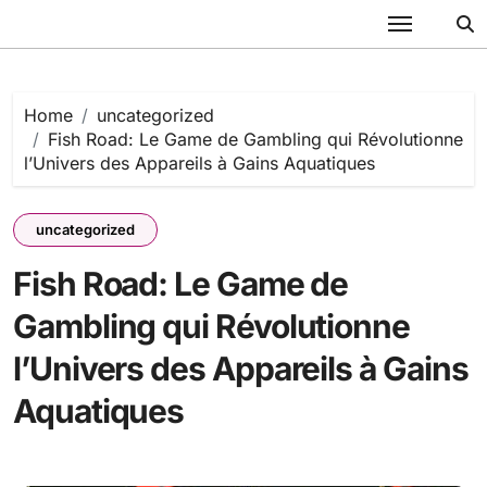
Skip
to
content
Home
uncategorized
Fish Road: Le Game de Gambling qui Révolutionne
l’Univers des Appareils à Gains Aquatiques
uncategorized
Fish Road: Le Game de
Gambling qui Révolutionne
l’Univers des Appareils à Gains
Aquatiques