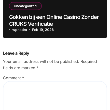
uncategorized
Gokken bij een Online Casino Zonder
CRUKS Verificatie
wphadm
Feb 19, 2026
Leave a Reply
Your email address will not be published.
Required
fields are marked
*
Comment
*