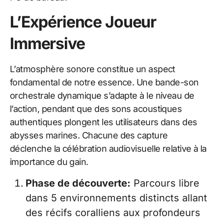
L’Expérience Joueur
Immersive
L’atmosphère sonore constitue un aspect
fondamental de notre essence. Une bande-son
orchestrale dynamique s’adapte à le niveau de
l’action, pendant que des sons acoustiques
authentiques plongent les utilisateurs dans des
abysses marines. Chacune des capture
déclenche la célébration audiovisuelle relative à la
importance du gain.
Phase de découverte:
Parcours libre
dans 5 environnements distincts allant
des récifs coralliens aux profondeurs