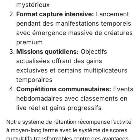
mystérieux
Format capture intensive:
Lancement
pendant des manifestations temporels
avec émergence massive de créatures
premium
Missions quotidiens:
Objectifs
actualisées offrant des gains
exclusives et certains multiplicateurs
temporaires
Compétitions communautaires:
Events
hebdomadaires avec classements en
live réel et gains progressifs
Notre système de rétention récompense l’activité
à moyen-long terme avec le système de scores
cumulatifs transformables contre des avantages