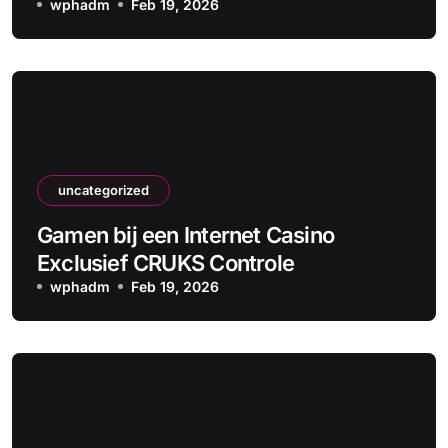
wphadm
Feb 19, 2026
uncategorized
Gamen bij een Internet Casino
Exclusief CRUKS Controle
wphadm
Feb 19, 2026