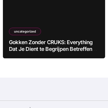
uncategorized
Gokken Zonder CRUKS: Everything
Dat Je Dient te Begrijpen Betreffende
Onbeperkt Gokken