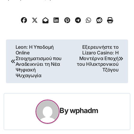
Post
Leon: Η Υποδομή
Εξερευνήστε το
Online
Lizaro Casino: Η
navigation
Στοιχηματισμού που
Μοντέρνα Εποχή
Αναδεικνύει τη Νέα
του Ηλεκτρονικού
Ψηφιακή
Τζόγου
Ψυχαγωγία
By
wphadm