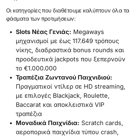
Οι κατηγορίες που διαθέτουμε καλύπτουν όλα τα
φάσματα των προτιμήσεων:
Slots Νέας Γενιάς:
Megaways
μηχανισμοί με έως 117.649 τρόπους
νίκης, διαδραστικά bonus rounds και
προοδευτικά jackpots που ξεπερνούν
το €1.000.000
Τραπέζια Ζωντανού Παιχνιδιού:
Πραγματικοί ντίλερ σε HD streaming,
με επιλογές Blackjack, Roulette,
Baccarat και αποκλειστικά VIP
τραπέζια
Μοναδικά Παιχνίδια:
Scratch cards,
αεροπορικά παιχνίδια τύπου crash,