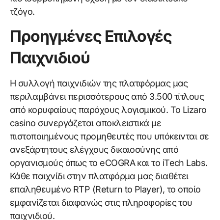
τζόγο.
Προηγμένες Επιλογές
Παιχνιδιού
Η συλλογή παιχνιδιών της πλατφόρμας μας
περιλαμβάνει περισσότερους από 3.500 τίτλους
από κορυφαίους παρόχους λογισμικού. Το Lizaro
casino συνεργάζεται αποκλειστικά με
πιστοποιημένους προμηθευτές που υπόκεινται σε
ανεξάρτητους ελέγχους δικαιοσύνης από
οργανισμούς όπως το eCOGRA και το iTech Labs.
Κάθε παιχνίδι στην πλατφόρμα μας διαθέτει
επαληθευμένο RTP (Return to Player), το οποίο
εμφανίζεται διαφανώς στις πληροφορίες του
παιχνιδιού.