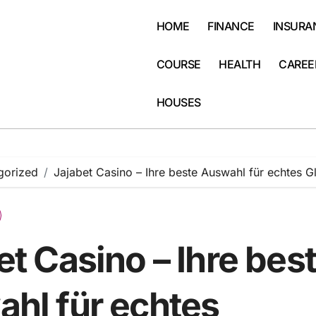
HOME
FINANCE
INSURA
COURSE
HEALTH
CAREE
HOUSES
gorized
Jajabet Casino – Ihre beste Auswahl für echtes G
et Casino – Ihre bes
hl für echtes