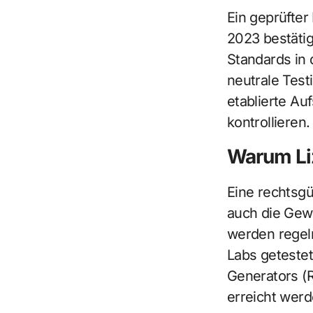
Ein geprüfter
2023 bestätig
Standards in 
neutrale Test
etablierte Au
kontrollieren.
Warum Liz
Eine rechtsgü
auch die Gew
werden regel
Labs getestet
Generators (
erreicht werd