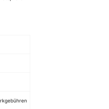
rkgebühren