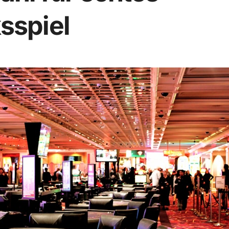
sspiel