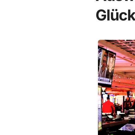
Glück