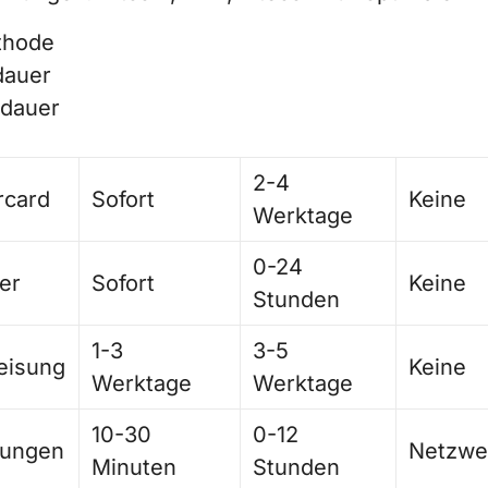
thode
dauer
dauer
2-4
rcard
Sofort
Keine
Werktage
0-24
ler
Sofort
Keine
Stunden
1-3
3-5
eisung
Keine
Werktage
Werktage
10-30
0-12
rungen
Netzwe
Minuten
Stunden