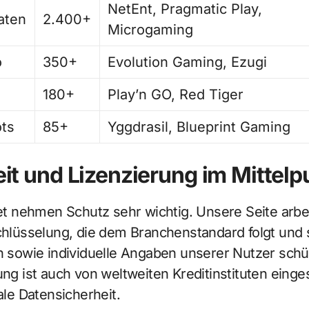
NetEnt, Pragmatic Play,
aten
2.400+
Microgaming
o
350+
Evolution Gaming, Ezugi
180+
Play’n GO, Red Tiger
ots
85+
Yggdrasil, Blueprint Gaming
it und Lizenzierung im Mittelp
et nehmen Schutz sehr wichtig. Unsere Seite arbei
hlüsselung, die dem Branchenstandard folgt und 
 sowie individuelle Angaben unserer Nutzer schü
ng ist auch von weltweiten Kreditinstituten einge
ale Datensicherheit.