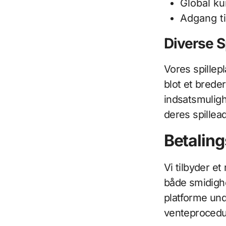
Global k
Adgang ti
Diverse S
Vores spillep
blot et brede
indsatsmuligh
deres spillead
Betalin
Vi tilbyder e
både smidighe
platforme un
venteprocedu