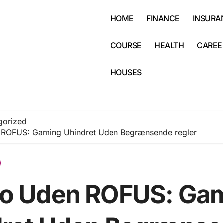
HOME
FINANCE
INSURA
COURSE
HEALTH
CAREE
HOUSES
gorized
 ROFUS: Gaming Uhindret Uden Begrænsende regler
no Uden ROFUS: Ga