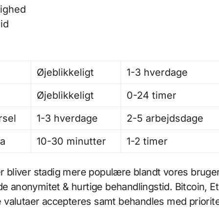
lighed
id
Øjeblikkeligt
1-3 hverdage
Øjeblikkeligt
0-24 timer
rsel
1-3 hverdage
2-5 arbejdsdage
ta
10-30 minutter
1-2 timer
r bliver stadig mere populære blandt vores bruge
e anonymitet & hurtige behandlingstid. Bitcoin, 
le valutaer accepteres samt behandles med priorite