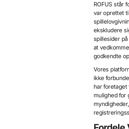
ROFUS står fo
var oprettet t
spillelovgivn
ekskludere s
spillesider p
at vedkommen
godkendte op
Vores platfo
ikke forbunde
har foretaget
mulighed for 
myndigheder, 
registrerings
Fordele 