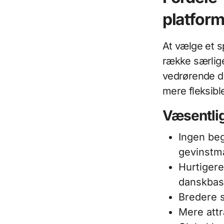
platfor
At vælge et sp
række særlige 
vedrørende d
mere fleksibl
Væsentlig
Ingen beg
gevinst
Hurtiger
danskbas
Bredere s
Mere attr