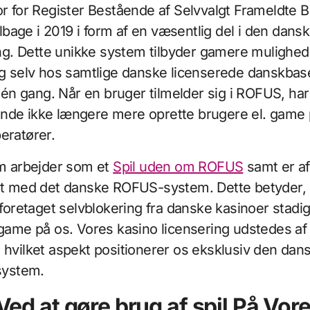
r for Register Bestående af Selvvalgt Frameldte 
ilbage i 2019 i form af en væsentlig del i den dans
ing. Dette unikke system tilbyder gamere mulighed
ig selv hos samtlige danske licenserede danskba
å én gang. Når en bruger tilmelder sig i ROFUS, ha
de ikke længere mere oprette brugere el. game
eratører.
rm arbejder som et
Spil uden om ROFUS
samt er a
t med det danske ROFUS-system. Dette betyder, a
 foretaget selvblokering fra danske kasinoer stadi
game på os. Vores kasino licensering udstedes af
hvilket aspekt positionerer os eksklusiv den dan
system.
Ved at gøre brug af spil På Vor