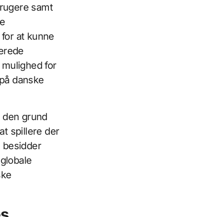
Brugere samt
ke
 for at kunne
serede
r mulighed for
 på danske
f den grund
t spillere der
g besidder
 globale
ske
es