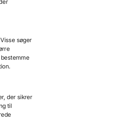
der
. Visse søger
ørre
at bestemme
tion.
r, der sikrer
g til
rede