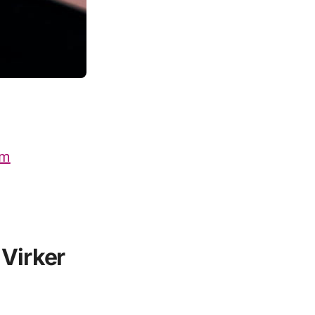
rm
Virker