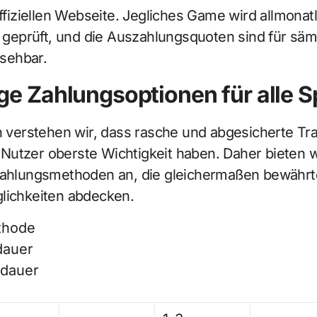
ffiziellen Webseite. Jegliches Game wird allmonatl
 geprüft, und die Auszahlungsquoten sind für säm
nsehbar.
ige Zahlungsoptionen für alle S
 verstehen wir, dass rasche und abgesicherte Tr
e Nutzer oberste Wichtigkeit haben. Daher bieten 
ahlungsmethoden an, die gleichermaßen bewährte
ichkeiten abdecken.
thode
dauer
dauer