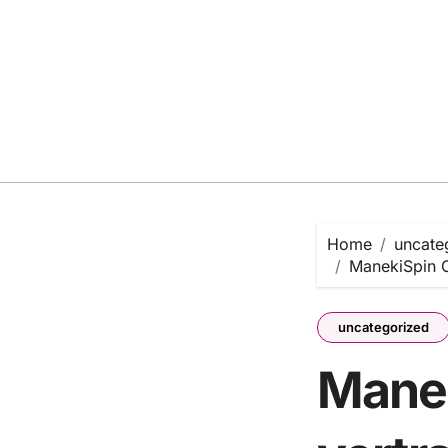
Skip
to
content
Home
uncate
ManekiSpin C
uncategorized
Manek