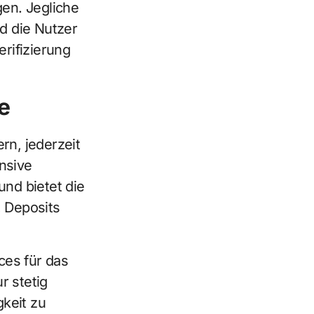
en. Jegliche
d die Nutzer
rifizierung
e
rn, jederzeit
nsive
und bietet die
, Deposits
ces für das
r stetig
keit zu