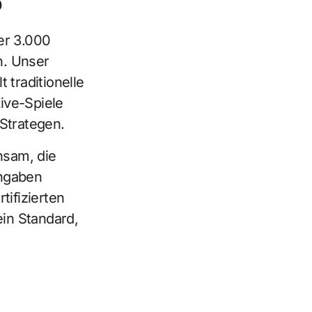
o
er 3.000
n. Unser
 traditionelle
ive-Spiele
 Strategen.
nsam, die
Angaben
tifizierten
in Standard,