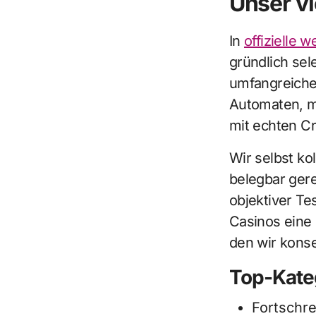
Unser vi
In
offizielle w
gründlich se
umfangreicher
Automaten, mo
mit echten Cr
Wir selbst ko
belegbar ger
objektiver Te
Casinos eine
den wir konse
Top-Kate
Fortschr