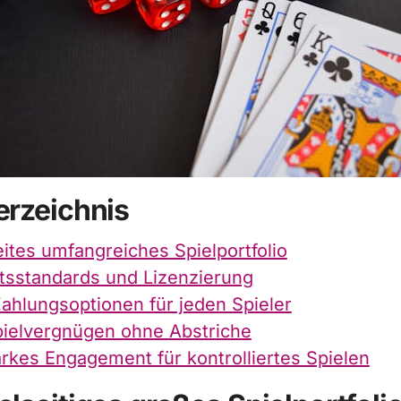
erzeichnis
ites umfangreiches Spielportfolio
tsstandards und Lizenzierung
Zahlungsoptionen für jeden Spieler
pielvergnügen ohne Abstriche
rkes Engagement für kontrolliertes Spielen