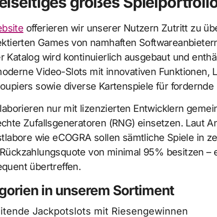
elseitiges großes Spielportfoli
ebsite
offerieren wir unserer Nutzern Zutritt zu üb
lektierten Games von namhaften Softwareanbieter
 Katalog wird kontinuierlich ausgebaut und enthält
derne Video-Slots mit innovativen Funktionen, L
oupiers sowie diverse Kartenspiele für fordernde
llaborieren nur mit lizenzierten Entwicklern gemei
echte Zufallsgeneratoren (RNG) einsetzen. Laut 
stlabore wie eCOGRA sollen sämtliche Spiele in zer
 Rückzahlungsquote von minimal 95% besitzen – e
quent übertreffen.
gorien in unserem Sortiment
eitende Jackpotslots mit Riesengewinnen