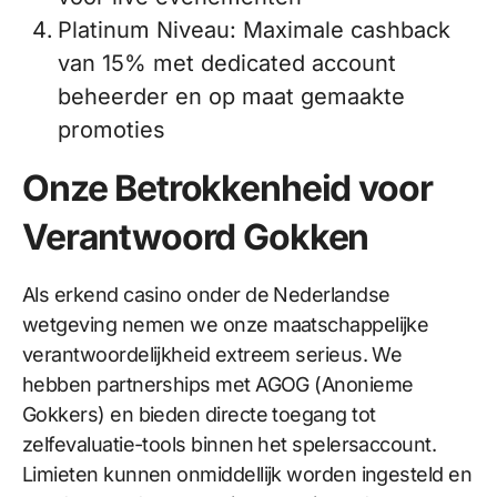
Platinum Niveau: Maximale cashback
van 15% met dedicated account
beheerder en op maat gemaakte
promoties
Onze Betrokkenheid voor
Verantwoord Gokken
Als erkend casino onder de Nederlandse
wetgeving nemen we onze maatschappelijke
verantwoordelijkheid extreem serieus. We
hebben partnerships met AGOG (Anonieme
Gokkers) en bieden directe toegang tot
zelfevaluatie-tools binnen het spelersaccount.
Limieten kunnen onmiddellijk worden ingesteld en