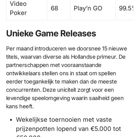
Video
68
Play’n GO
99.5
Poker
Unieke Game Releases
Per maand introduceren we doorsnee 15 nieuwe
titels, waarvan diverse als Hollandse primeur. De
partnerschappen met vooraanstaande
ontwikkelaars stellen ons in staat om spellen
eerder toegankelijk te maken dan de meeste
concurrenten. Deze uniciteit zorgt voor een
levendige speelomgeving waarin saaiheid geen
kans heeft.
Wekelijkse toernooien met vaste
prijzenpotten lopend van €5.000 tot