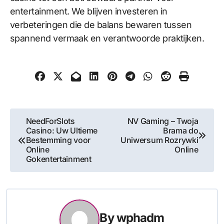
entertainment. We blijven investeren in
verbeteringen die de balans bewaren tussen
spannend vermaak en verantwoorde praktijken.
Post
NeedForSlots
NV Gaming – Twoja
Casino: Uw Ultieme
Brama do
navigation
Bestemming voor
Uniwersum Rozrywki
Online
Online
Gokentertainment
By
wphadm