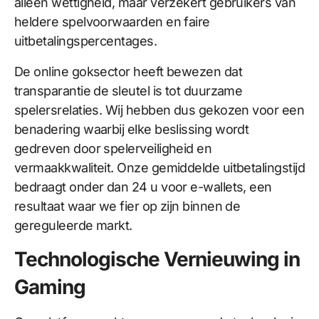
alleen wettigheid, maar verzekert gebruikers van
heldere spelvoorwaarden en faire
uitbetalingspercentages.
De online goksector heeft bewezen dat
transparantie de sleutel is tot duurzame
spelersrelaties. Wij hebben dus gekozen voor een
benadering waarbij elke beslissing wordt
gedreven door spelerveiligheid en
vermaakkwaliteit. Onze gemiddelde uitbetalingstijd
bedraagt onder dan 24 u voor e-wallets, een
resultaat waar we fier op zijn binnen de
gereguleerde markt.
Technologische Vernieuwing in
Gaming