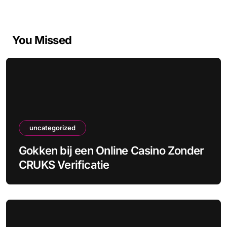
You Missed
uncategorized
Gokken bij een Online Casino Zonder
CRUKS Verificatie