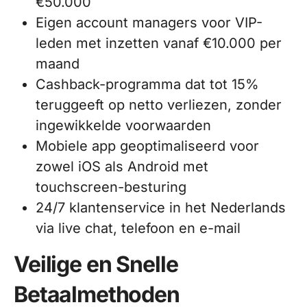
€50.000
Eigen account managers voor VIP-
leden met inzetten vanaf €10.000 per
maand
Cashback-programma dat tot 15%
teruggeeft op netto verliezen, zonder
ingewikkelde voorwaarden
Mobiele app geoptimaliseerd voor
zowel iOS als Android met
touchscreen-besturing
24/7 klantenservice in het Nederlands
via live chat, telefoon en e-mail
Veilige en Snelle
Betaalmethoden