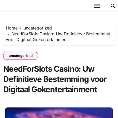
Skip
to
content
Home
uncategorized
NeedForSlots Casino: Uw Definitieve Bestemming
voor Digitaal Gokentertainment
uncategorized
NeedForSlots Casino: Uw
Definitieve Bestemming voor
Digitaal Gokentertainment