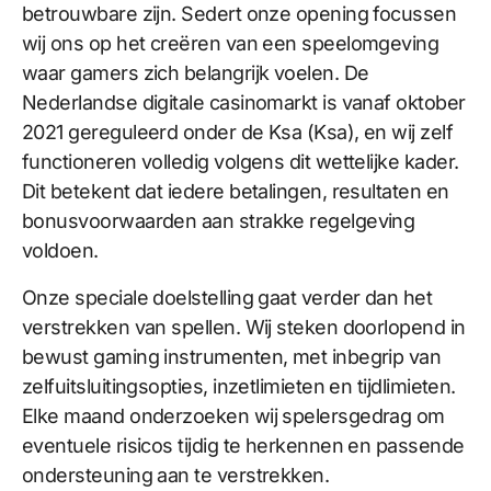
betrouwbare zijn. Sedert onze opening focussen
wij ons op het creëren van een speelomgeving
waar gamers zich belangrijk voelen. De
Nederlandse digitale casinomarkt is vanaf oktober
2021 gereguleerd onder de Ksa (Ksa), en wij zelf
functioneren volledig volgens dit wettelijke kader.
Dit betekent dat iedere betalingen, resultaten en
bonusvoorwaarden aan strakke regelgeving
voldoen.
Onze speciale doelstelling gaat verder dan het
verstrekken van spellen. Wij steken doorlopend in
bewust gaming instrumenten, met inbegrip van
zelfuitsluitingsopties, inzetlimieten en tijdlimieten.
Elke maand onderzoeken wij spelersgedrag om
eventuele risicos tijdig te herkennen en passende
ondersteuning aan te verstrekken.