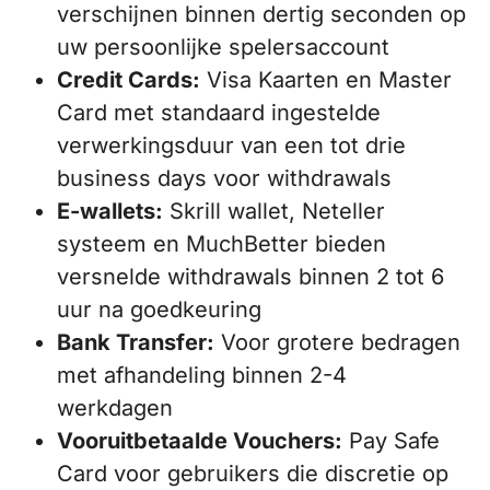
verschijnen binnen dertig seconden op
uw persoonlijke spelersaccount
Credit Cards:
Visa Kaarten en Master
Card met standaard ingestelde
verwerkingsduur van een tot drie
business days voor withdrawals
E-wallets:
Skrill wallet, Neteller
systeem en MuchBetter bieden
versnelde withdrawals binnen 2 tot 6
uur na goedkeuring
Bank Transfer:
Voor grotere bedragen
met afhandeling binnen 2-4
werkdagen
Vooruitbetaalde Vouchers:
Pay Safe
Card voor gebruikers die discretie op