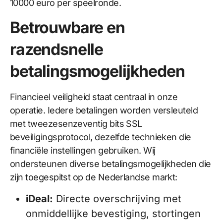
10000 euro per speelronde.
Betrouwbare en
razendsnelle
betalingsmogelijkheden
Financieel veiligheid staat centraal in onze
operatie. Iedere betalingen worden versleuteld
met tweezesenzeventig bits SSL
beveiligingsprotocol, dezelfde technieken die
financiële instellingen gebruiken. Wij
ondersteunen diverse betalingsmogelijkheden die
zijn toegespitst op de Nederlandse markt:
iDeal:
Directe overschrijving met
onmiddellijke bevestiging, stortingen