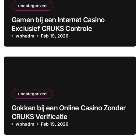
uncategorized
Gamen bij een Internet Casino
Exclusief CRUKS Controle
wphadm
Feb 19, 2026
uncategorized
Gokken bij een Online Casino Zonder
CRUKS Verificatie
wphadm
Feb 19, 2026