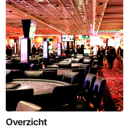
Overzicht