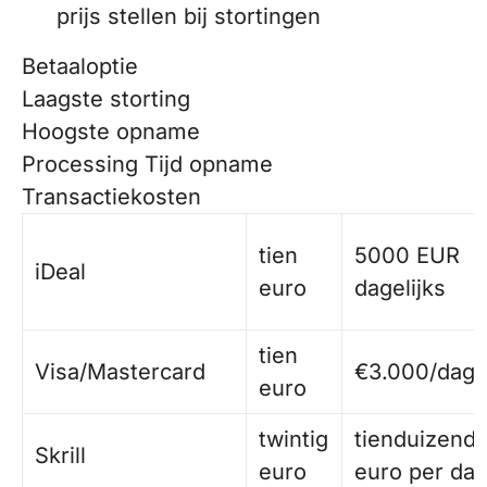
prijs stellen bij stortingen
Betaaloptie
Laagste storting
Hoogste opname
Processing Tijd opname
Transactiekosten
tien
5000 EUR
iDeal
euro
dagelijks
tien
Visa/Mastercard
€3.000/dag
euro
twintig
tienduizend
Skrill
euro
euro per da