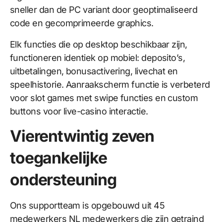
sneller dan de PC variant door geoptimaliseerd
code en gecomprimeerde graphics.
Elk functies die op desktop beschikbaar zijn,
functioneren identiek op mobiel: deposito’s,
uitbetalingen, bonusactivering, livechat en
speelhistorie. Aanraakscherm functie is verbeterd
voor slot games met swipe functies en custom
buttons voor live-casino interactie.
Vierentwintig zeven
toegankelijke
ondersteuning
Ons supportteam is opgebouwd uit 45
medewerkers NL medewerkers die zijn getraind