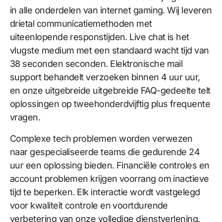
in alle onderdelen van internet gaming. Wij leveren
drietal communicatiemethoden met
uiteenlopende responstijden. Live chat is het
vlugste medium met een standaard wacht tijd van
38 seconden seconden. Elektronische mail
support behandelt verzoeken binnen 4 uur uur,
en onze uitgebreide uitgebreide FAQ-gedeelte telt
oplossingen op tweehonderdvijftig plus frequente
vragen.
Complexe tech problemen worden verwezen
naar gespecialiseerde teams die gedurende 24
uur een oplossing bieden. Financiële controles en
account problemen krijgen voorrang om inactieve
tijd te beperken. Elk interactie wordt vastgelegd
voor kwaliteit controle en voortdurende
verbetering van onze volledige dienstverlening.