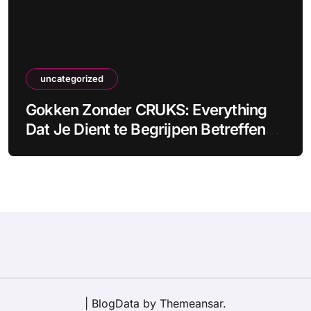
uncategorized
Gokken Zonder CRUKS: Everything
Dat Je Dient te Begrijpen Betreffende
Onbeperkt Gokken
|
BlogData
by
Themeansar
.