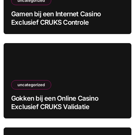
uncategorized
Gamen bij een Internet Casino
Exclusief CRUKS Controle
uncategorized
Gokken bij een Online Casino
Exclusief CRUKS Validatie