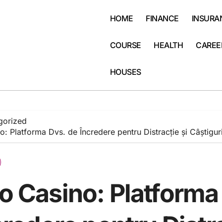
HOME
FINANCE
INSURA
COURSE
HEALTH
CAREE
HOUSES
gorized
 Platforma Dvs. de Încredere pentru Distracție și Câștigur
 Casino: Platforma