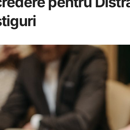
credere pentru Distr
tiguri