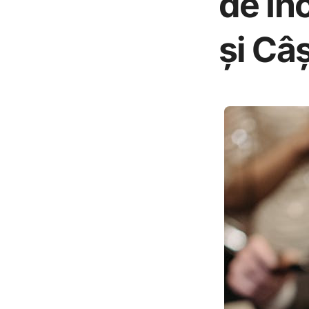
de În
și Câș