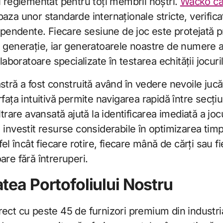
i reglementat pentru toți membrii noștri.
Wacko ca
aza unor standarde internaționale stricte, verifica
dependente. Fiecare sesiune de joc este protejată p
 generație, iar generatoarele noastre de numere al
 laboratoare specializate în testarea echității jocuri
tră a fost construită având în vedere nevoile jucăt
fața intuitivă permite navigarea rapidă între secțiun
ltrare avansată ajută la identificarea imediată a jocu
 investit resurse considerabile în optimizarea timp
fel încât fiecare rotire, fiecare mână de cărți sau 
are fără întreruperi.
atea Portofoliului Nostru
ect cu peste 45 de furnizori premium din industri