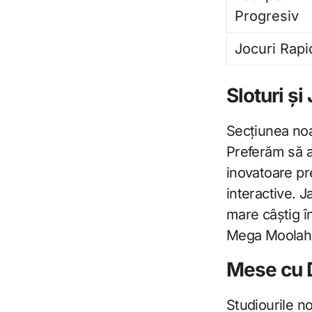
Progresiv
Jocuri Rapi
Sloturi și
Secțiunea noa
Preferăm să a
inovatoare pr
interactive. 
mare câștig în
Mega Moolah
Mese cu D
Studiourile no