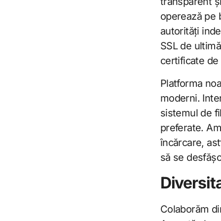
transparent ș
operează pe b
autorități in
SSL de ultimă
certificate de
Platforma noas
moderni. Inter
sistemul de fi
preferate. Am
încărcare, ast
să se desfășo
Diversit
Colaborăm dir