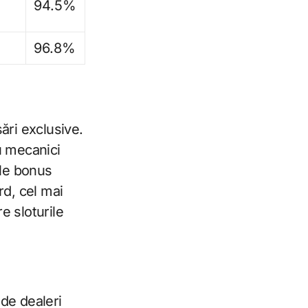
94.5%
96.8%
ări exclusive.
u mecanici
ele bonus
rd, cel mai
e sloturile
nde dealeri